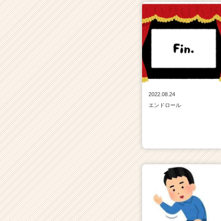
2022.08.24
エンドロール