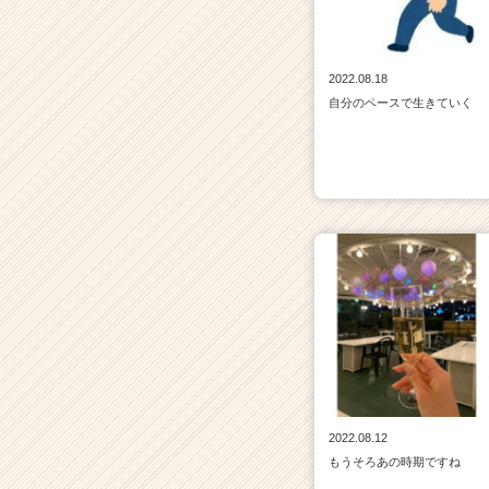
2022.08.18
自分のペースで生きていく
2022.08.12
もうそろあの時期ですね