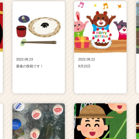
2022.08.23
2022.08.22
最後の投稿です！
8月22日