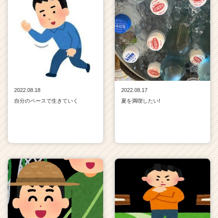
2022.08.18
2022.08.17
自分のペースで生きていく
夏を満喫したい!