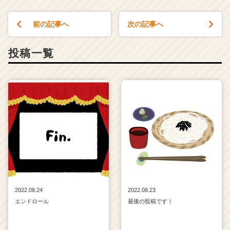
前の記事へ
次の記事へ
投稿一覧
2022.08.24
2022.08.23
エンドロール
最後の投稿です！