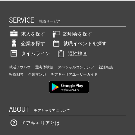
SERVICE
就職サービス
求人を探す
説明会を探す
企業を探す
就職イベントを探す
タイムライン
適性検査
就活ノウハウ
選考体験談
スペシャルコンテンツ
就活相談
転職相談
企業マンガ
チアキャリアユーザーガイド
ABOUT
チアキャリアについて
チアキャリアとは