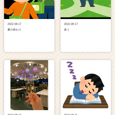
2022.08.17
2022.08.17
夏の終わり
迷う