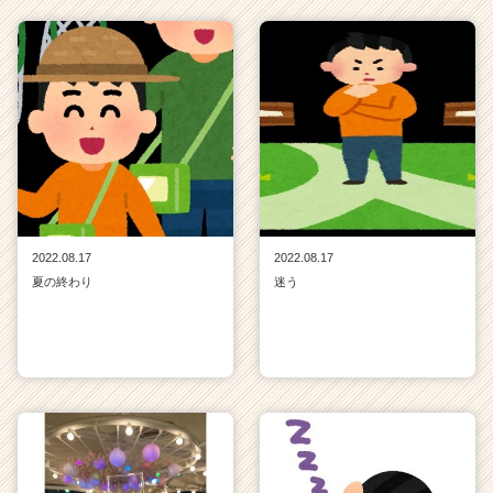
2022.08.17
2022.08.17
夏の終わり
迷う