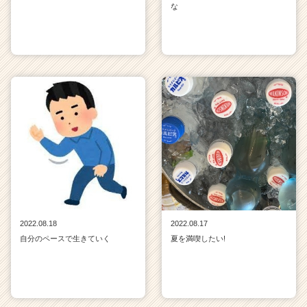
な
2022.08.18
2022.08.17
自分のペースで生きていく
夏を満喫したい!