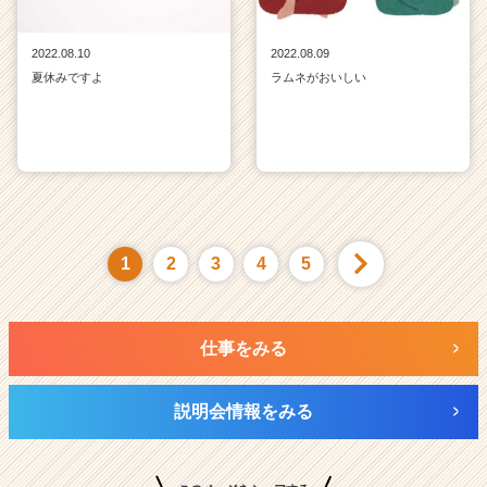
2022.08.10
2022.08.09
夏休みですよ
ラムネがおいしい
1
2
3
4
5
仕事をみる
説明会情報をみる