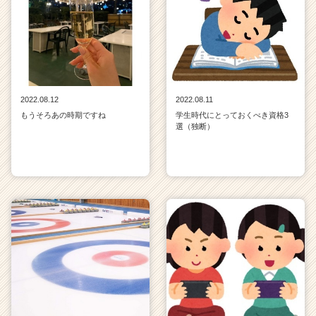
2022.08.12
2022.08.11
もうそろあの時期ですね
学生時代にとっておくべき資格3
選（独断）