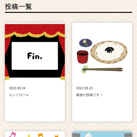
投稿一覧
2022.08.24
2022.08.23
エンドロール
最後の投稿です！