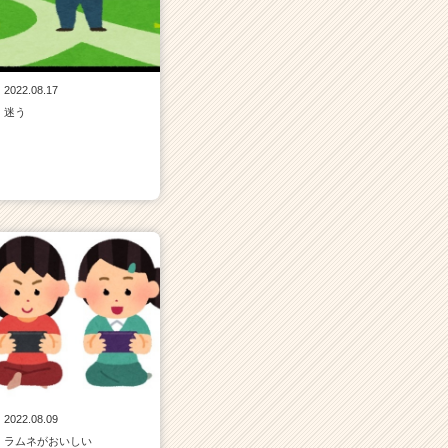
2022.08.17
迷う
2022.08.09
ラムネがおいしい