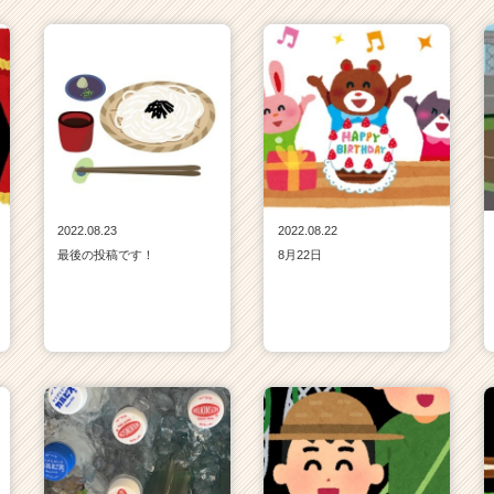
2022.08.23
2022.08.22
最後の投稿です！
8月22日