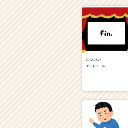
2022.08.24
エンドロール