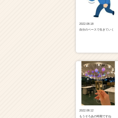
2022.08.18
自分のペースで生きていく
2022.08.12
もうそろあの時期ですね