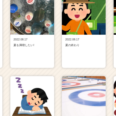
2022.08.17
2022.08.17
夏を満喫したい!
夏の終わり