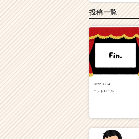
投稿一覧
2022.08.24
エンドロール