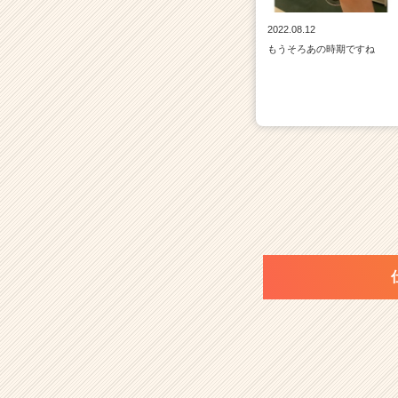
2022.08.12
もうそろあの時期ですね