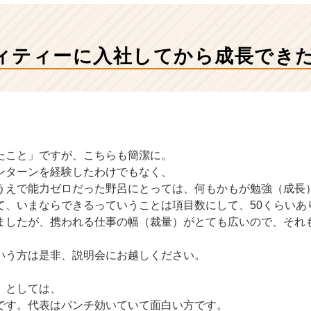
ィティーに入社してから成長できた
たこと」ですが、こちらも簡潔に。
ンターンを経験したわけでもなく、
うえで能力ゼロだった野呂にとっては、何もかもが勉強（成長
て、いまならできるっていうことは項目数にして、50くらいあ
ましたが、携われる仕事の幅（裁量）がとても広いので、それ
いう方は是非、説明会にお越しください。
」としては、
です。代表はパンチ効いていて面白い方です。