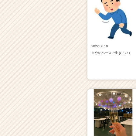
2022.08.18
自分のペースで生きていく