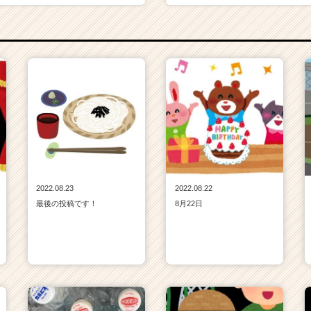
2022.08.23
2022.08.22
最後の投稿です！
8月22日