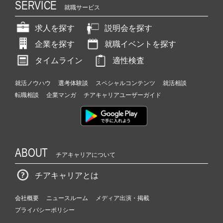
SERVICE
就職サービス
求人を探す
説明会を探す
企業を探す
就職イベントを探す
タイムライン
適性検査
就活ノウハウ
選考体験談
スペシャルコンテンツ
就活相談
転職相談
企業マンガ
チアキャリアユーザーガイド
ABOUT
チアキャリアについて
チアキャリアとは
会社概要
ニュースルーム
メディア出演・掲載
プライバシーポリシー