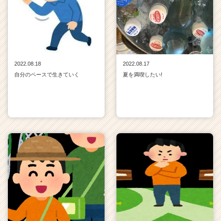
2022.08.18
2022.08.17
自分のペースで生きていく
夏を満喫したい!