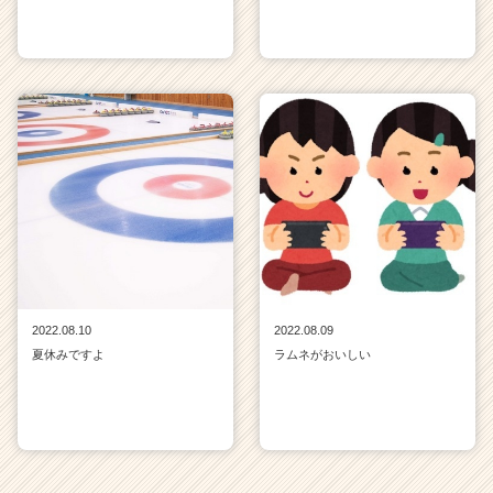
2022.08.10
2022.08.09
夏休みですよ
ラムネがおいしい