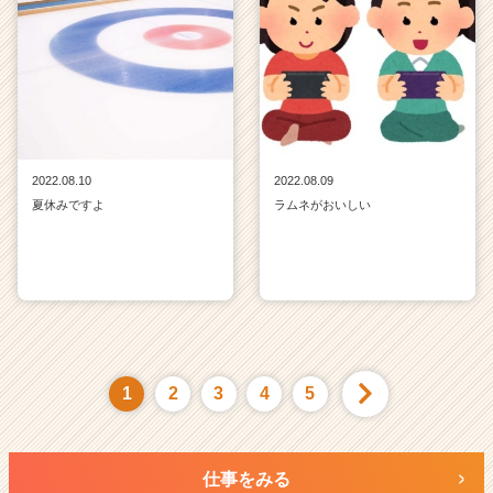
2022.08.10
2022.08.09
夏休みですよ
ラムネがおいしい
1
2
3
4
5
仕事をみる