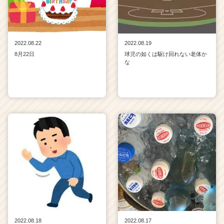
2022.08.22
2022.08.19
8月22日
球児の如くは駆け回れない老体か
な
2022.08.18
2022.08.17