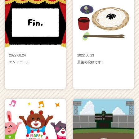
2022.08.24
2022.08.23
エンドロール
最後の投稿です！