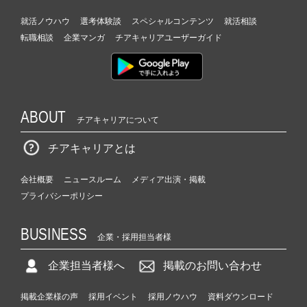
就活ノウハウ
選考体験談
スペシャルコンテンツ
就活相談
転職相談
企業マンガ
チアキャリアユーザーガイド
ABOUT
チアキャリアについて
チアキャリアとは
会社概要
ニュースルーム
メディア出演・掲載
プライバシーポリシー
BUSINESS
企業・採用担当者様
企業担当者様へ
掲載のお問い合わせ
掲載企業様の声
採用イベント
採用ノウハウ
資料ダウンロード