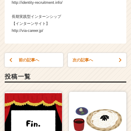
http://identity-recruitment.info/
長期実践型インターンシップ
【インターンサイト】
http://via-career.jp/
前の記事へ
次の記事へ
投稿一覧