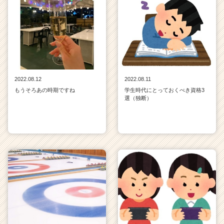
2022.08.12
2022.08.11
もうそろあの時期ですね
学生時代にとっておくべき資格3
選（独断）