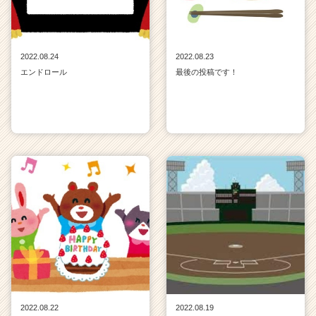
2022.08.24
2022.08.23
エンドロール
最後の投稿です！
2022.08.22
2022.08.19