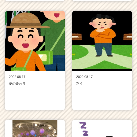
2022.08.17
2022.08.17
夏の終わり
迷う