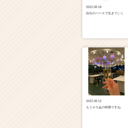
2022.08.18
自分のペースで生きていく
2022.08.12
もうそろあの時期ですね