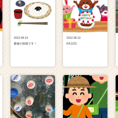
2022.08.23
2022.08.22
最後の投稿です！
8月22日