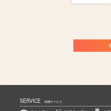
SERVICE
就職サービス