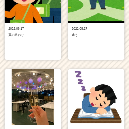
2022.08.17
2022.08.17
夏の終わり
迷う