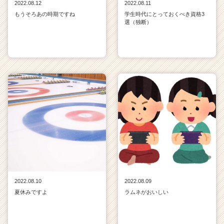
2022.08.12
2022.08.11
もうそろあの時期ですね
学生時代にとっておくべき資格3
選（独断）
2022.08.10
2022.08.09
夏休みですよ
ラムネがおいしい