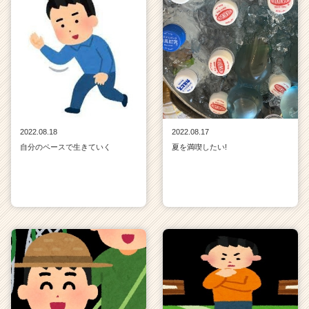
2022.08.18
2022.08.17
自分のペースで生きていく
夏を満喫したい!