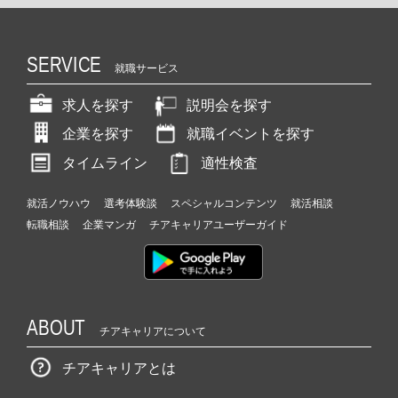
SERVICE
就職サービス
求人を探す
説明会を探す
企業を探す
就職イベントを探す
タイムライン
適性検査
就活ノウハウ
選考体験談
スペシャルコンテンツ
就活相談
転職相談
企業マンガ
チアキャリアユーザーガイド
ABOUT
チアキャリアについて
チアキャリアとは