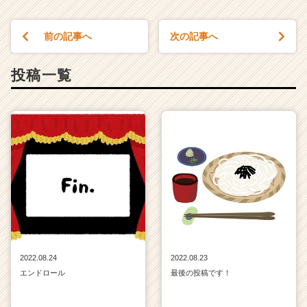
r）
前の記事へ
次の記事へ
投稿一覧
2022.08.24
2022.08.23
エンドロール
最後の投稿です！