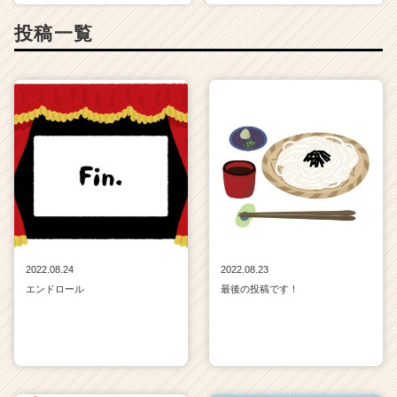
投稿一覧
2022.08.24
2022.08.23
エンドロール
最後の投稿です！