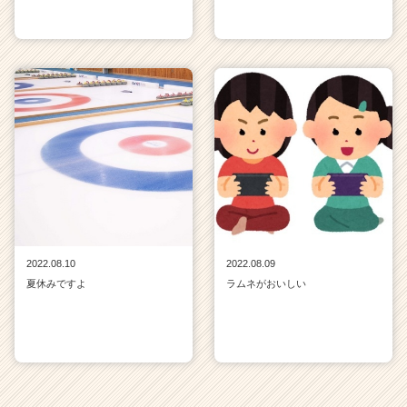
2022.08.10
2022.08.09
夏休みですよ
ラムネがおいしい