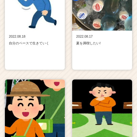
2022.08.18
2022.08.17
自分のペースで生きていく
夏を満喫したい!