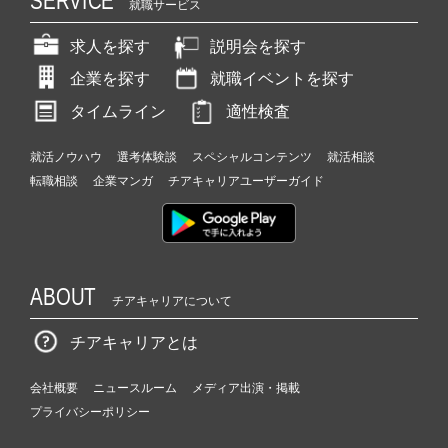
SERVICE
就職サービス
求人を探す
説明会を探す
企業を探す
就職イベントを探す
タイムライン
適性検査
就活ノウハウ
選考体験談
スペシャルコンテンツ
就活相談
転職相談
企業マンガ
チアキャリアユーザーガイド
ABOUT
チアキャリアについて
チアキャリアとは
会社概要
ニュースルーム
メディア出演・掲載
プライバシーポリシー