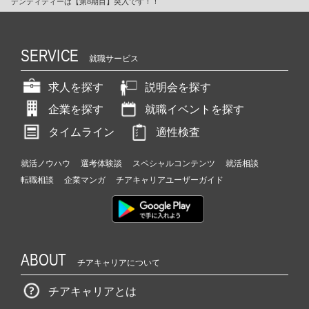
デンティティーは【第8期目】突入です！！
SERVICE
就職サービス
求人を探す
説明会を探す
企業を探す
就職イベントを探す
タイムライン
適性検査
就活ノウハウ
選考体験談
スペシャルコンテンツ
就活相談
転職相談
企業マンガ
チアキャリアユーザーガイド
ABOUT
チアキャリアについて
チアキャリアとは