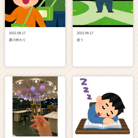
2022.08.17
2022.08.17
夏の終わり
迷う