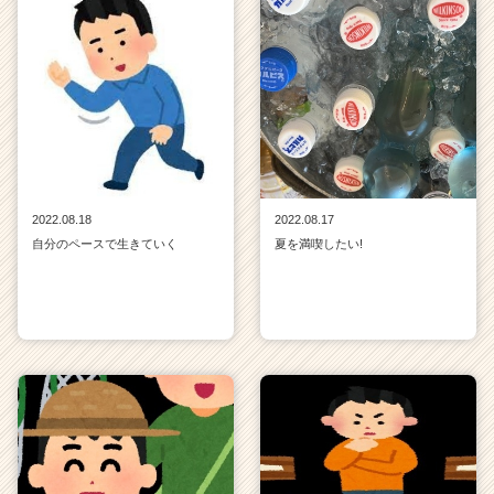
2022.08.18
2022.08.17
自分のペースで生きていく
夏を満喫したい!