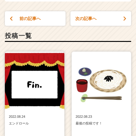
前の記事へ
次の記事へ
投稿一覧
2022.08.24
2022.08.23
エンドロール
最後の投稿です！