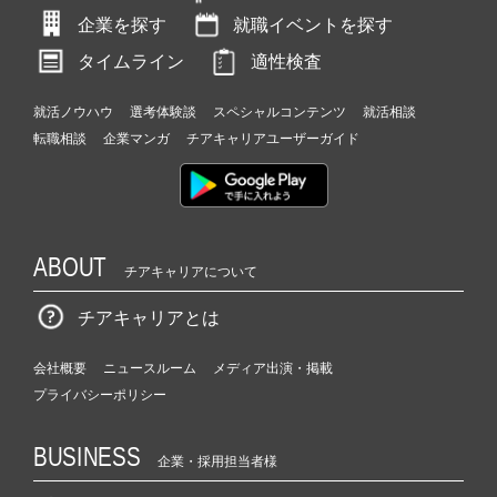
企業を探す
就職イベントを探す
タイムライン
適性検査
就活ノウハウ
選考体験談
スペシャルコンテンツ
就活相談
転職相談
企業マンガ
チアキャリアユーザーガイド
ABOUT
チアキャリアについて
チアキャリアとは
会社概要
ニュースルーム
メディア出演・掲載
プライバシーポリシー
BUSINESS
企業・採用担当者様