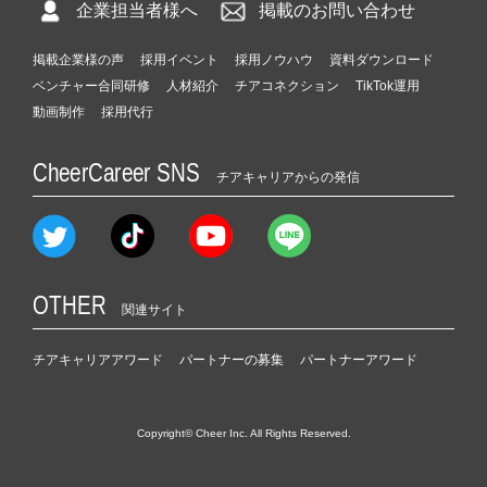
企業担当者様へ
掲載のお問い合わせ
掲載企業様の声
採用イベント
採用ノウハウ
資料ダウンロード
ベンチャー合同研修
人材紹介
チアコネクション
TikTok運用
動画制作
採用代行
CheerCareer SNS
チアキャリアからの発信
OTHER
関連サイト
チアキャリアアワード
パートナーの募集
パートナーアワード
Copyright© Cheer Inc. All Rights Reserved.