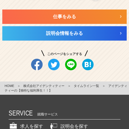
仕事をみる
説明会情報をみる
このページをシェアする
HOME
＞
株式会社アイデンティティー
＞
タイムライン一覧
＞
アイデンティ
ティーの【独特な福利厚生！！】
SERVICE
就職サービス
求人を探す
説明会を探す