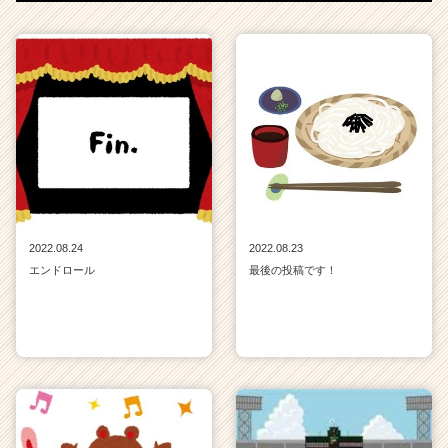
2022.08.24
2022.08.23
エンドロール
最後の投稿です！