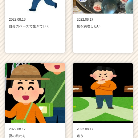
2022.08.18
2022.08.17
自分のペースで生きていく
夏を満喫したい!
2022.08.17
2022.08.17
夏の終わり
迷う