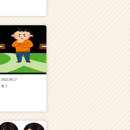
2022.08.17
迷う