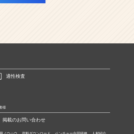
適性検査
者様
掲載のお問い合わせ
用ノウハウ
資料ダウンロード
ベンチャー合同研修
人材紹介