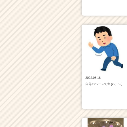
2022.08.18
自分のペースで生きていく