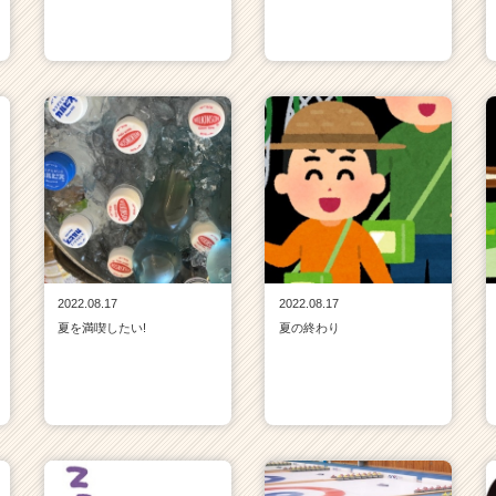
2022.08.17
2022.08.17
夏を満喫したい!
夏の終わり