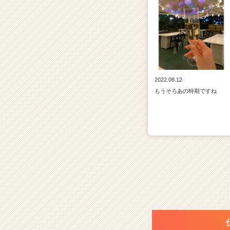
2022.08.12
もうそろあの時期ですね