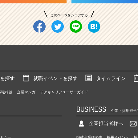
このページをシェアする
を探す
就職イベントを探す
タイムライン
転職相談
企業マンガ
チアキャリアユーザーガイド
BUSINESS
企業・採用担当
企業担当者様へ
ポリシー
掲載企業様の声
採用イベント
採