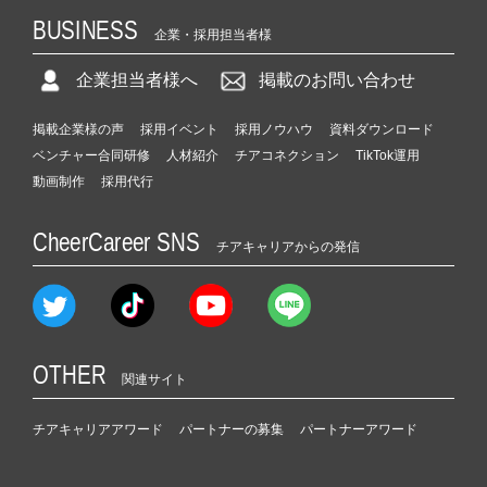
BUSINESS
企業・採用担当者様
企業担当者様へ
掲載のお問い合わせ
掲載企業様の声
採用イベント
採用ノウハウ
資料ダウンロード
ベンチャー合同研修
人材紹介
チアコネクション
TikTok運用
動画制作
採用代行
CheerCareer SNS
チアキャリアからの発信
OTHER
関連サイト
チアキャリアアワード
パートナーの募集
パートナーアワード