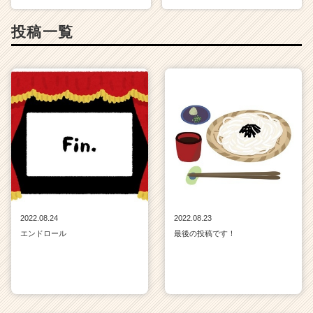
投稿一覧
2022.08.24
2022.08.23
エンドロール
最後の投稿です！