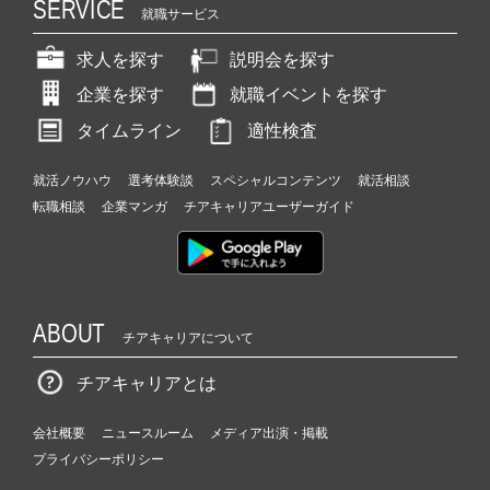
SERVICE
就職サービス
求人を探す
説明会を探す
企業を探す
就職イベントを探す
タイムライン
適性検査
就活ノウハウ
選考体験談
スペシャルコンテンツ
就活相談
転職相談
企業マンガ
チアキャリアユーザーガイド
ABOUT
チアキャリアについて
チアキャリアとは
会社概要
ニュースルーム
メディア出演・掲載
プライバシーポリシー