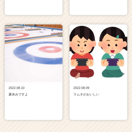
2022.08.10
2022.08.09
夏休みですよ
ラムネがおいしい