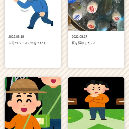
2022.08.18
2022.08.17
自分のペースで生きていく
夏を満喫したい!