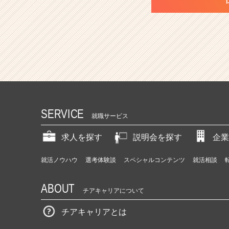
SERVICE
就職サービス
求人を探す
説明会を探す
企業
就活ノウハウ
選考体験談
スペシャルコンテンツ
就活相談
ABOUT
チアキャリアについて
チアキャリアとは