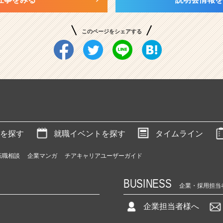
このページをシェアする
を探す
就職イベントを探す
タイムライン
転職相談
企業マンガ
チアキャリアユーザーガイド
BUSINESS
企業・採用担当
企業担当者様へ