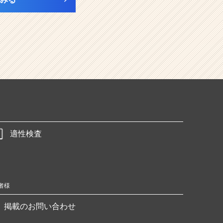
適性検査
者様
掲載のお問い合わせ