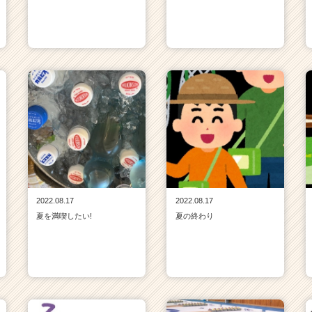
2022.08.17
2022.08.17
夏を満喫したい!
夏の終わり