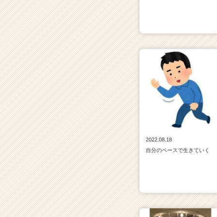
2022.08.18
自分のペースで生きていく