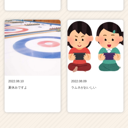
2022.08.10
2022.08.09
夏休みですよ
ラムネがおいしい