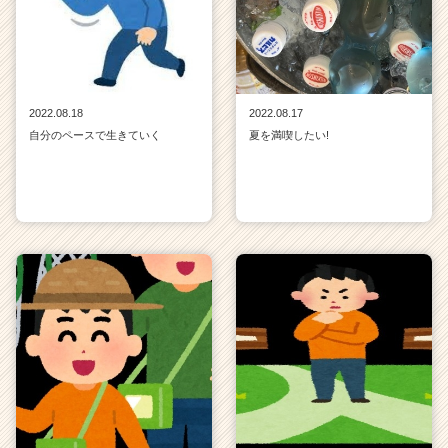
2022.08.18
2022.08.17
自分のペースで生きていく
夏を満喫したい!