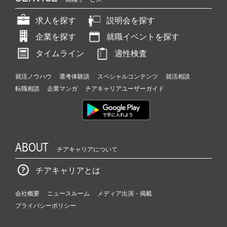
求人を探す
説明会を探す
企業を探す
就職イベントを探す
タイムライン
適性検査
就活ノウハウ
選考体験談
スペシャルコンテンツ
就活相談
転職相談
企業マンガ
チアキャリアユーザーガイド
ABOUT
チアキャリアについて
チアキャリアとは
会社概要
ニュースルーム
メディア出演・掲載
プライバシーポリシー