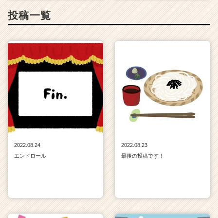
投稿一覧
2022.08.24
2022.08.23
エンドロール
最後の投稿です！