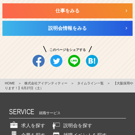
仕事をみる
説明会情報をみる
このページをシェアする
HOME
＞
株式会社アイデンティティー
＞
タイムライン一覧
＞
【大阪採用や
ります！】6月27日（土）
SERVICE
就職サービス
求人を探す
説明会を探す