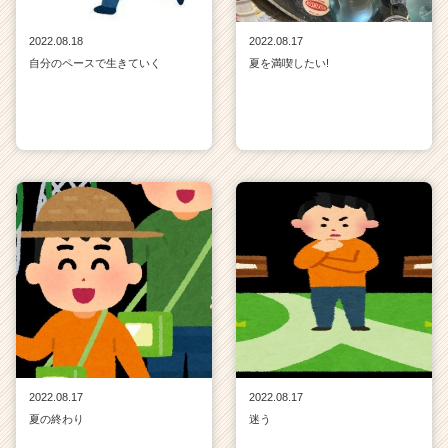
2022.08.18
2022.08.17
自分のペースで生きていく
夏を満喫したい!
2022.08.17
2022.08.17
夏の終わり
迷う