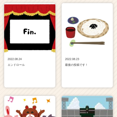
2022.08.24
2022.08.23
エンドロール
最後の投稿です！