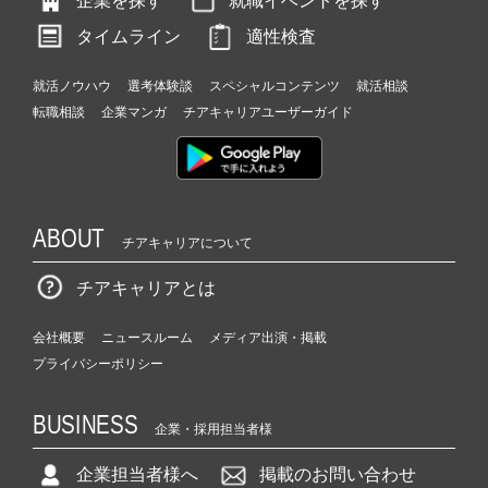
企業を探す
就職イベントを探す
タイムライン
適性検査
就活ノウハウ
選考体験談
スペシャルコンテンツ
就活相談
転職相談
企業マンガ
チアキャリアユーザーガイド
ABOUT
チアキャリアについて
チアキャリアとは
会社概要
ニュースルーム
メディア出演・掲載
プライバシーポリシー
BUSINESS
企業・採用担当者様
企業担当者様へ
掲載のお問い合わせ