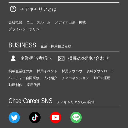
チアキャリアとは
会社概要
ニュースルーム
メディア出演・掲載
プライバシーポリシー
BUSINESS
企業・採用担当者様
企業担当者様へ
掲載のお問い合わせ
掲載企業様の声
採用イベント
採用ノウハウ
資料ダウンロード
ベンチャー合同研修
人材紹介
チアコネクション
TikTok運用
動画制作
採用代行
CheerCareer SNS
チアキャリアからの発信