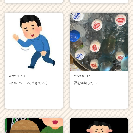
2022.08.18
2022.08.17
自分のペースで生きていく
夏を満喫したい!