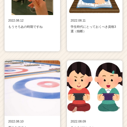
2022.08.12
2022.08.11
もうそろあの時期ですね
学生時代にとっておくべき資格3
選（独断）
2022.08.10
2022.08.09