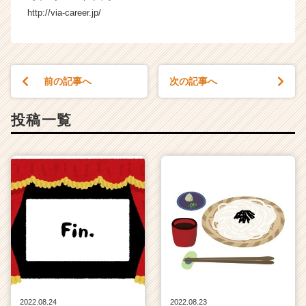
http://via-career.jp/
前の記事へ
次の記事へ
投稿一覧
2022.08.24
2022.08.23