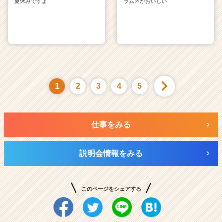
夏休みですよ
ラムネがおいしい
1
2
3
4
5
仕事をみる
説明会情報をみる
このページをシェアする