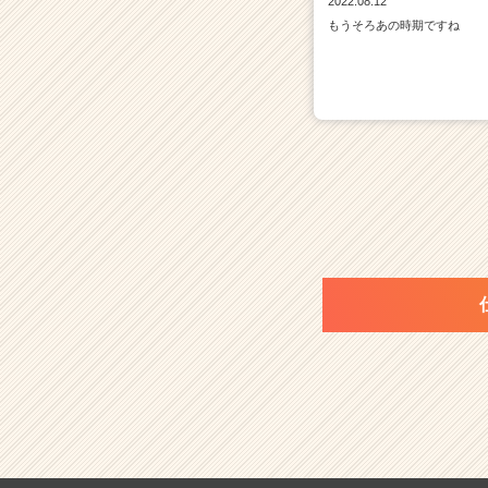
2022.08.12
もうそろあの時期ですね