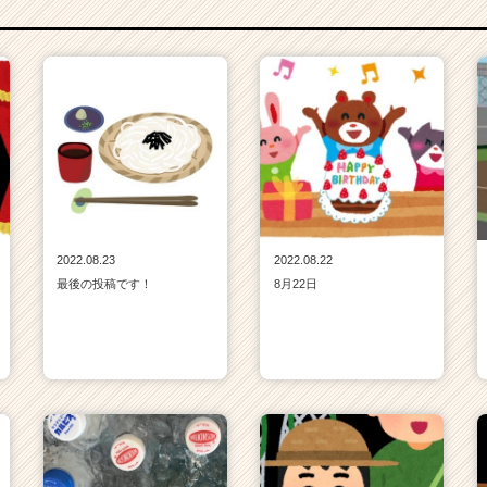
2022.08.23
2022.08.22
最後の投稿です！
8月22日