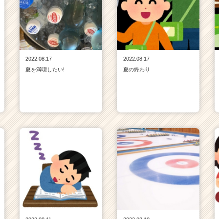
2022.08.17
2022.08.17
夏を満喫したい!
夏の終わり