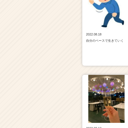
2022.08.18
自分のペースで生きていく