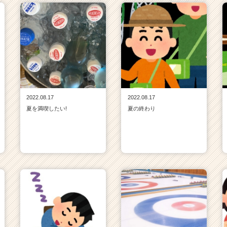
2022.08.17
2022.08.17
夏を満喫したい!
夏の終わり