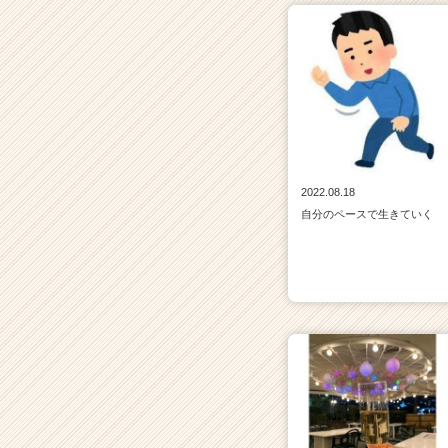
2022.08.18
自分のペースで生きていく