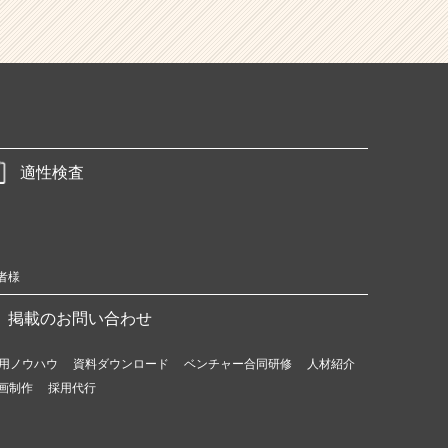
適性検査
者様
掲載のお問い合わせ
用ノウハウ
資料ダウンロード
ベンチャー合同研修
人材紹介
画制作
採用代行