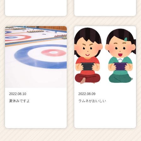
2022.08.10
2022.08.09
夏休みですよ
ラムネがおいしい