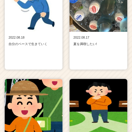
2022.08.18
2022.08.17
自分のペースで生きていく
夏を満喫したい!