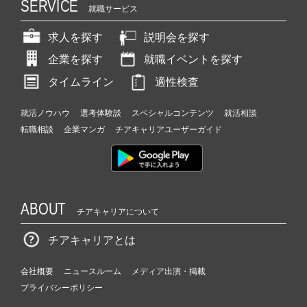
SERVICE
就職サービス
求人を探す
説明会を探す
企業を探す
就職イベントを探す
タイムライン
適性検査
就活ノウハウ
選考体験談
スペシャルコンテンツ
就活相談
転職相談
企業マンガ
チアキャリアユーザーガイド
ABOUT
チアキャリアについて
チアキャリアとは
会社概要
ニュースルーム
メディア出演・掲載
プライバシーポリシー