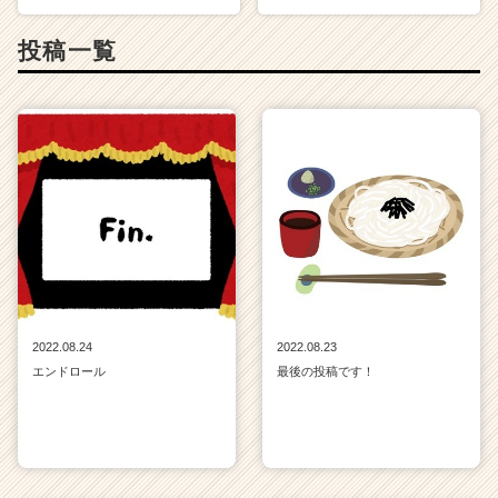
投稿一覧
2022.08.24
2022.08.23
エンドロール
最後の投稿です！