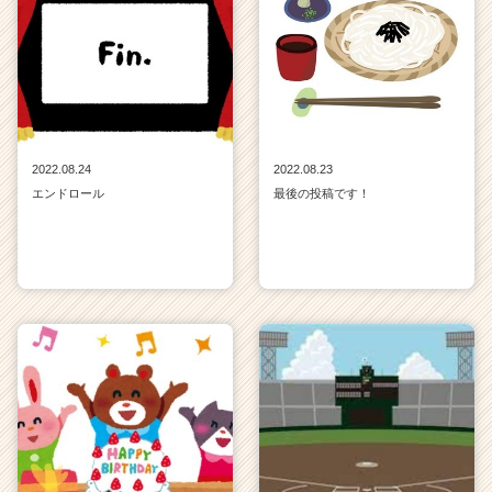
2022.08.24
2022.08.23
エンドロール
最後の投稿です！