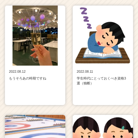
2022.08.12
2022.08.11
もうそろあの時期ですね
学生時代にとっておくべき資格3
選（独断）