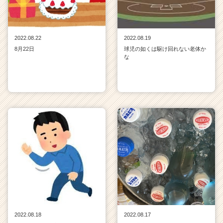
2022.08.22
2022.08.19
8月22日
球児の如くは駆け回れない老体か
な
2022.08.18
2022.08.17