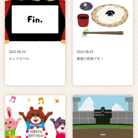
2022.08.24
2022.08.23
エンドロール
最後の投稿です！