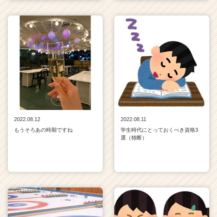
2022.08.12
2022.08.11
もうそろあの時期ですね
学生時代にとっておくべき資格3
選（独断）