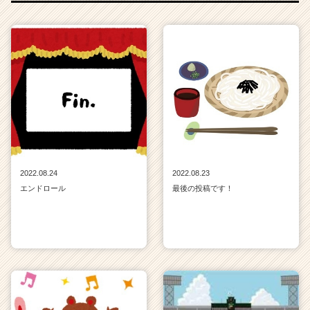
2022.08.24
2022.08.23
エンドロール
最後の投稿です！