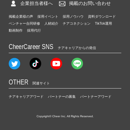
企業担当者様へ
掲載のお問い合わせ
掲載企業様の声
採用イベント
採用ノウハウ
資料ダウンロード
ベンチャー合同研修
人材紹介
チアコネクション
TikTok運用
動画制作
採用代行
CheerCareer SNS
チアキャリアからの発信
OTHER
関連サイト
チアキャリアアワード
パートナーの募集
パートナーアワード
Copyright© Cheer Inc. All Rights Reserved.