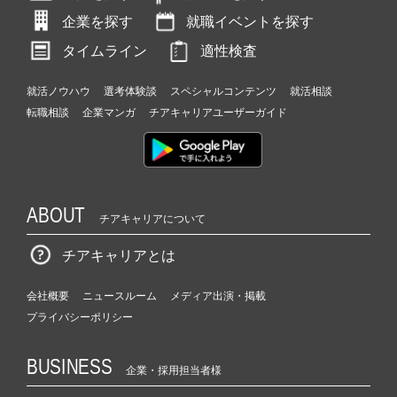
企業を探す
就職イベントを探す
タイムライン
適性検査
就活ノウハウ
選考体験談
スペシャルコンテンツ
就活相談
転職相談
企業マンガ
チアキャリアユーザーガイド
ABOUT
チアキャリアについて
チアキャリアとは
会社概要
ニュースルーム
メディア出演・掲載
プライバシーポリシー
BUSINESS
企業・採用担当者様