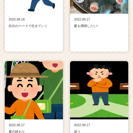
2022.08.18
2022.08.17
自分のペースで生きていく
夏を満喫したい!
2022.08.17
2022.08.17
夏の終わり
迷う