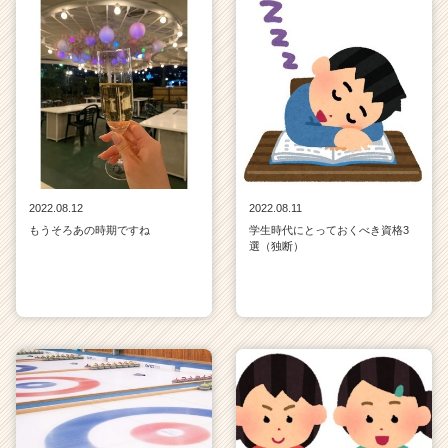
2022.08.12
2022.08.11
もうそろあの時期ですね
学生時代にとっておくべき資格3
選（独断）