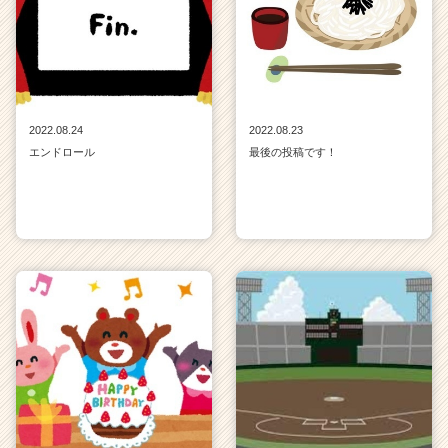
2022.08.24
2022.08.23
エンドロール
最後の投稿です！