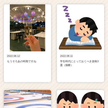
2022.08.12
2022.08.11
もうそろあの時期ですね
学生時代にとっておくべき資格3
選（独断）