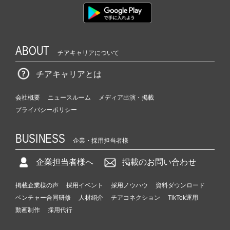
ABOUT
チアキャリアについて
チアキャリアとは
会社概要
ニュースルーム
メディア出演・掲載
プライバシーポリシー
BUSINESS
企業・採用担当者様
企業担当者様へ
掲載のお問い合わせ
掲載企業様の声
採用イベント
採用ノウハウ
資料ダウンロード
ベンチャー合同研修
人材紹介
チアコネクション
TikTok運用
動画制作
採用代行