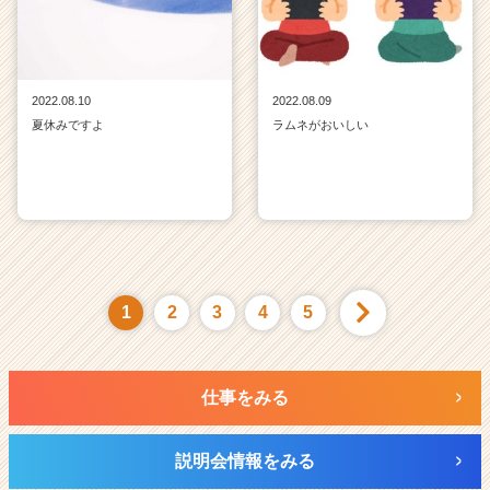
2022.08.10
2022.08.09
夏休みですよ
ラムネがおいしい
1
2
3
4
5
仕事をみる
説明会情報をみる