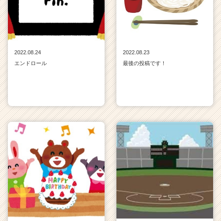
2022.08.24
2022.08.23
エンドロール
最後の投稿です！