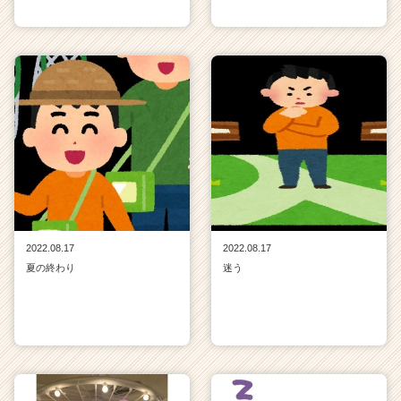
2022.08.17
2022.08.17
夏の終わり
迷う