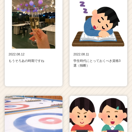
2022.08.12
2022.08.11
もうそろあの時期ですね
学生時代にとっておくべき資格3
選（独断）