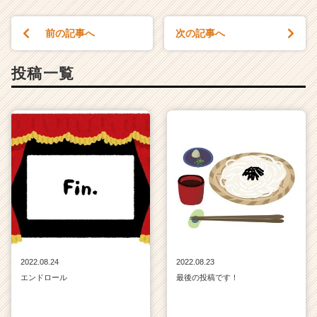
前の記事へ
次の記事へ
投稿一覧
2022.08.24
2022.08.23
エンドロール
最後の投稿です！