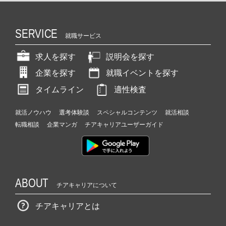
SERVICE
就職サービス
求人を探す
説明会を探す
企業を探す
就職イベントを探す
タイムライン
適性検査
就活ノウハウ
選考体験談
スペシャルコンテンツ
就活相談
転職相談
企業マンガ
チアキャリアユーザーガイド
ABOUT
チアキャリアについて
チアキャリアとは