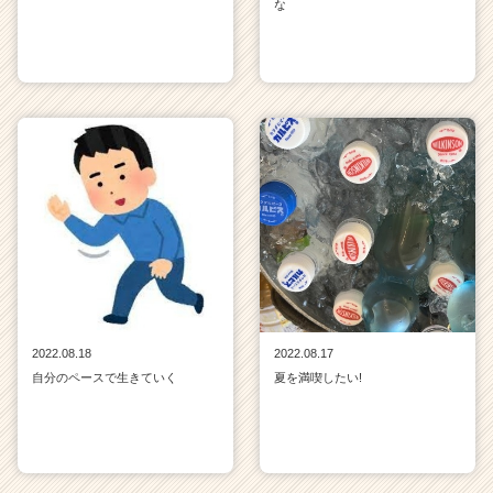
な
2022.08.18
2022.08.17
自分のペースで生きていく
夏を満喫したい!