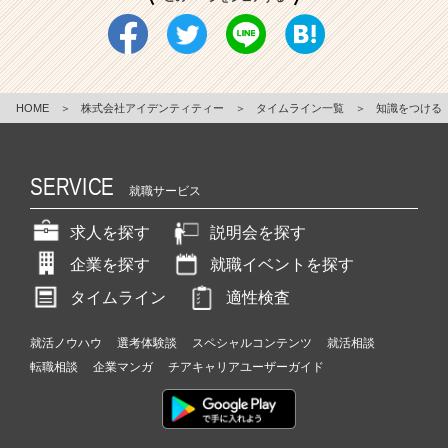
HOME
＞
株式会社アイデンティティー
＞
タイムライン一覧
＞
知識をつける
SERVICE
就職サービス
求人を探す
説明会を探す
企業を探す
就職イベントを探す
タイムライン
適性検査
就活ノウハウ
選考体験談
スペシャルコンテンツ
就活相談
転職相談
企業マンガ
チアキャリアユーザーガイド