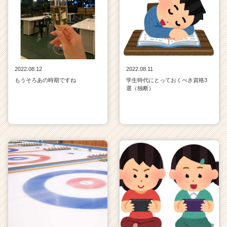
2022.08.12
2022.08.11
もうそろあの時期ですね
学生時代にとっておくべき資格3
選（独断）