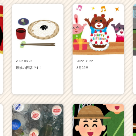
2022.08.23
2022.08.22
最後の投稿です！
8月22日