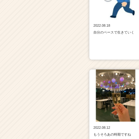
2022.08.18
自分のペースで生きていく
2022.08.12
もうそろあの時期ですね