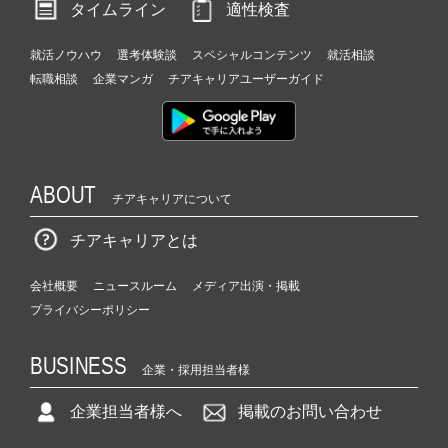
タイムライン
適性検査
就活ノウハウ
選考体験談
スペシャルコンテンツ
就活相談
転職相談
企業マンガ
チアキャリアユーザーガイド
ABOUT
チアキャリアについて
チアキャリアとは
会社概要
ニュースルーム
メディア出演・掲載
プライバシーポリシー
BUSINESS
企業・採用担当者様
企業担当者様へ
掲載のお問い合わせ