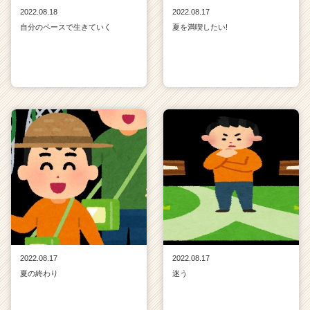
2022.08.18
2022.08.17
自分のペースで生きていく
夏を満喫したい!
2022.08.17
2022.08.17
夏の終わり
迷う