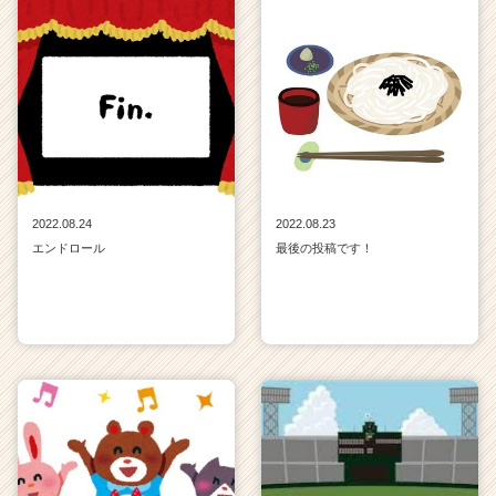
2022.08.24
2022.08.23
エンドロール
最後の投稿です！