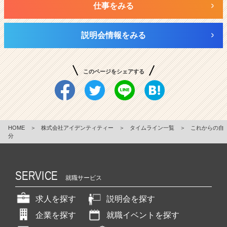
仕事をみる
説明会情報をみる
このページをシェアする
HOME
＞
株式会社アイデンティティー
＞
タイムライン一覧
＞
これからの自
分
SERVICE
就職サービス
求人を探す
説明会を探す
企業を探す
就職イベントを探す