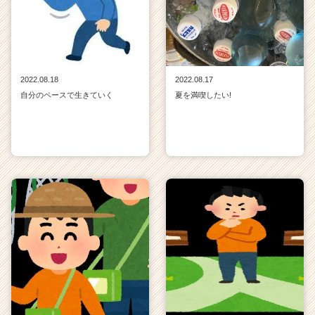
2022.08.18
2022.08.17
自分のペースで生きていく
夏を満喫したい!