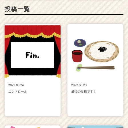
投稿一覧
2022.08.24
2022.08.23
エンドロール
最後の投稿です！