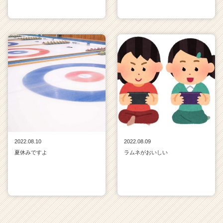
2022.08.10
2022.08.09
夏休みですよ
ラムネがおいしい