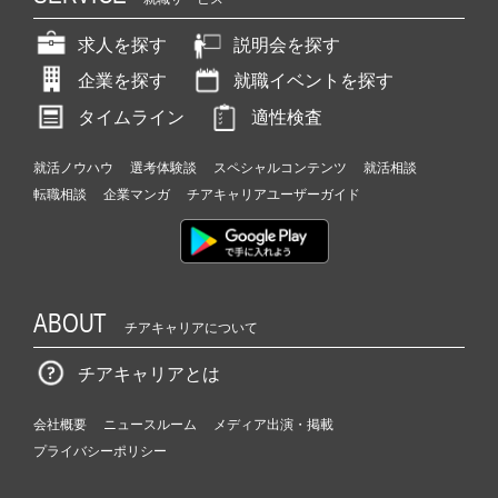
求人を探す
説明会を探す
企業を探す
就職イベントを探す
タイムライン
適性検査
就活ノウハウ
選考体験談
スペシャルコンテンツ
就活相談
転職相談
企業マンガ
チアキャリアユーザーガイド
ABOUT
チアキャリアについて
チアキャリアとは
会社概要
ニュースルーム
メディア出演・掲載
プライバシーポリシー