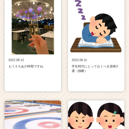
2022.08.12
2022.08.11
もうそろあの時期ですね
学生時代にとっておくべき資格3
選（独断）