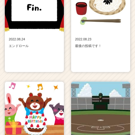
2022.08.24
2022.08.23
エンドロール
最後の投稿です！