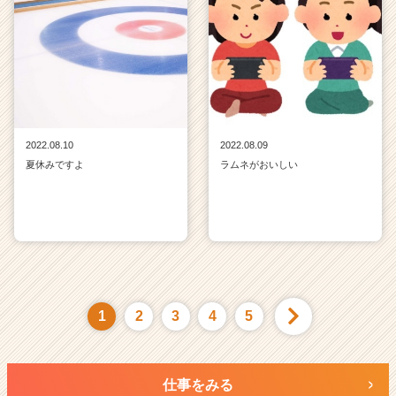
2022.08.10
2022.08.09
夏休みですよ
ラムネがおいしい
1
2
3
4
5
仕事をみる