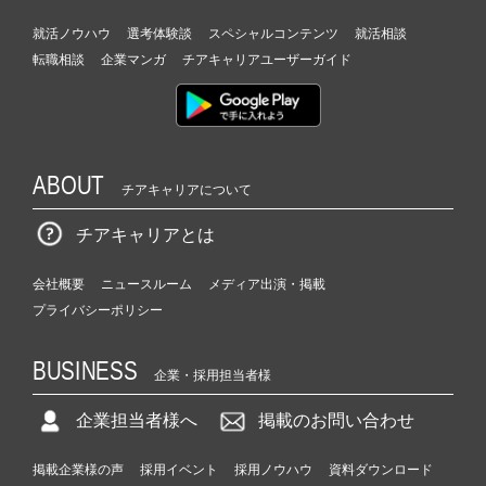
就活ノウハウ
選考体験談
スペシャルコンテンツ
就活相談
転職相談
企業マンガ
チアキャリアユーザーガイド
ABOUT
チアキャリアについて
チアキャリアとは
会社概要
ニュースルーム
メディア出演・掲載
プライバシーポリシー
BUSINESS
企業・採用担当者様
企業担当者様へ
掲載のお問い合わせ
掲載企業様の声
採用イベント
採用ノウハウ
資料ダウンロード