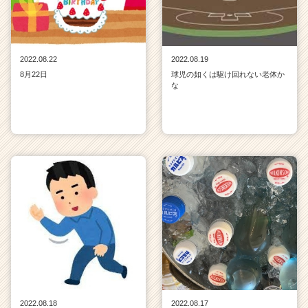
2022.08.22
2022.08.19
8月22日
球児の如くは駆け回れない老体か
な
2022.08.18
2022.08.17