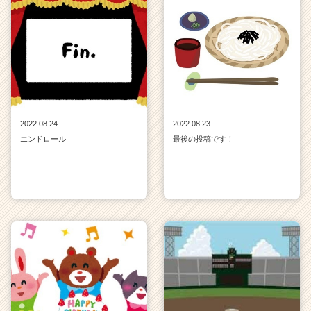
2022.08.24
2022.08.23
エンドロール
最後の投稿です！