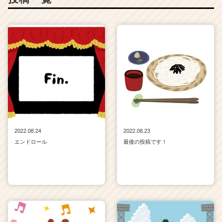
2022.08.24
2022.08.23
エンドロール
最後の投稿です！