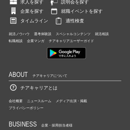
求人を探す
説明会を探す
企業を探す
就職イベントを探す
タイムライン
適性検査
就活ノウハウ
選考体験談
スペシャルコンテンツ
就活相談
転職相談
企業マンガ
チアキャリアユーザーガイド
ABOUT
チアキャリアについて
チアキャリアとは
会社概要
ニュースルーム
メディア出演・掲載
プライバシーポリシー
BUSINESS
企業・採用担当者様