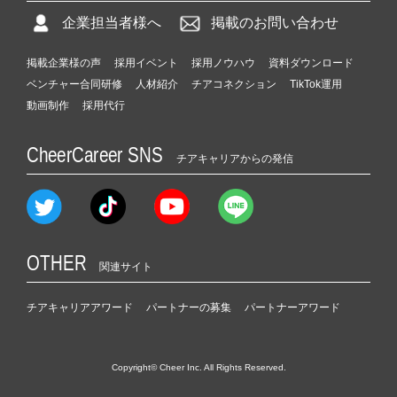
企業担当者様へ
掲載のお問い合わせ
掲載企業様の声
採用イベント
採用ノウハウ
資料ダウンロード
ベンチャー合同研修
人材紹介
チアコネクション
TikTok運用
動画制作
採用代行
CheerCareer SNS
チアキャリアからの発信
OTHER
関連サイト
チアキャリアアワード
パートナーの募集
パートナーアワード
Copyright© Cheer Inc. All Rights Reserved.