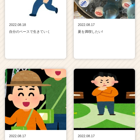
2022.08.18
2022.08.17
自分のペースで生きていく
夏を満喫したい!
2022.08.17
2022.08.17