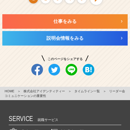
仕事をみる
説明会情報をみる
このページをシェアする
HOME
＞
株式会社アイデンティティー
＞
タイムライン一覧
＞
リーダー会
コミュニケーションの重要性
SERVICE
就職サービス