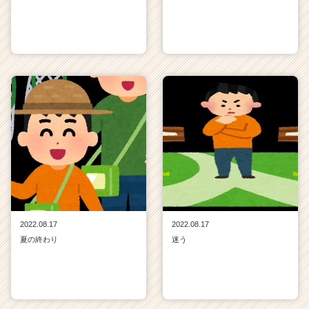
2022.08.17
2022.08.17
夏の終わり
迷う