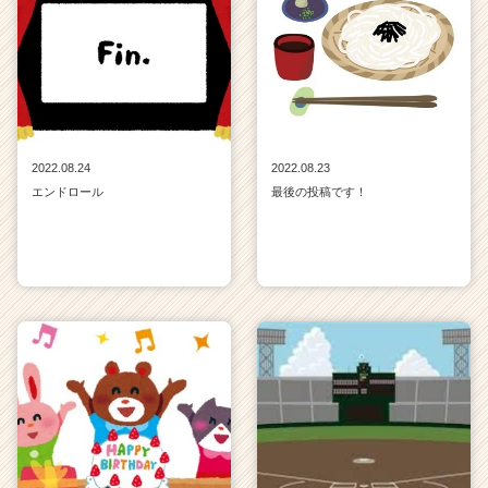
2022.08.24
2022.08.23
エンドロール
最後の投稿です！