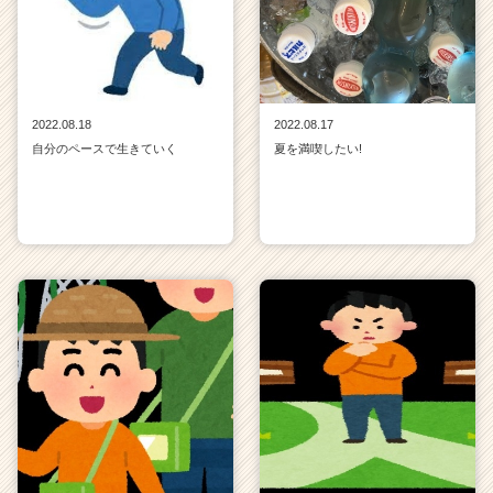
2022.08.18
2022.08.17
自分のペースで生きていく
夏を満喫したい!