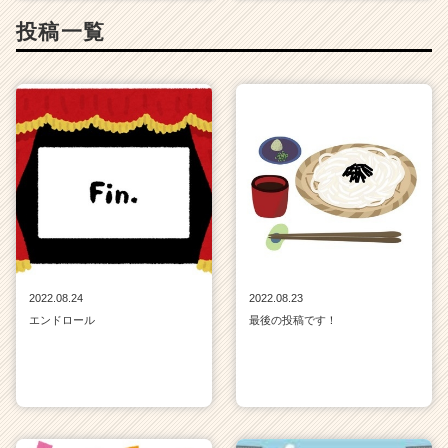
投稿一覧
2022.08.24
2022.08.23
エンドロール
最後の投稿です！