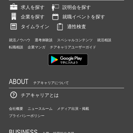
求人を探す
説明会を探す
企業を探す
就職イベントを探す
タイムライン
適性検査
就活ノウハウ
選考体験談
スペシャルコンテンツ
就活相談
転職相談
企業マンガ
チアキャリアユーザーガイド
ABOUT
チアキャリアについて
チアキャリアとは
会社概要
ニュースルーム
メディア出演・掲載
プライバシーポリシー
BUSINESS