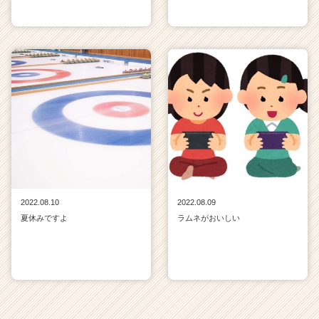
2022.08.10
2022.08.09
夏休みですよ
ラムネがおいしい