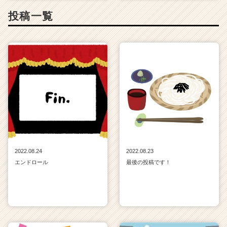
投稿一覧
2022.08.24
2022.08.23
エンドロール
最後の投稿です！