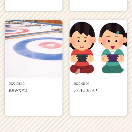
2022.08.10
2022.08.09
夏休みですよ
ラムネがおいしい