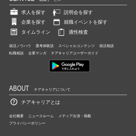
求人を探す
説明会を探す
企業を探す
就職イベントを探す
タイムライン
適性検査
就活ノウハウ
選考体験談
スペシャルコンテンツ
就活相談
転職相談
企業マンガ
チアキャリアユーザーガイド
ABOUT
チアキャリアについて
チアキャリアとは
会社概要
ニュースルーム
メディア出演・掲載
プライバシーポリシー