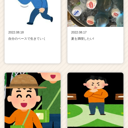
2022.08.18
2022.08.17
自分のペースで生きていく
夏を満喫したい!