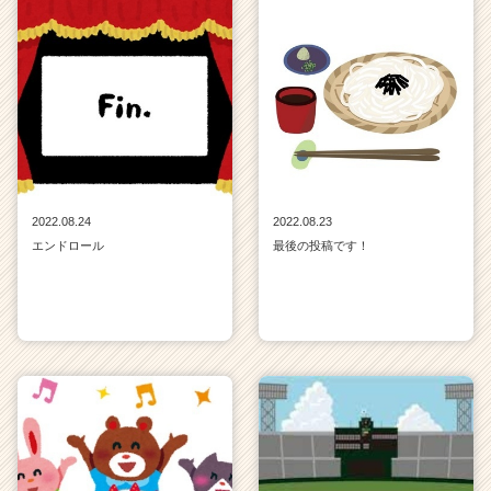
2022.08.24
2022.08.23
エンドロール
最後の投稿です！