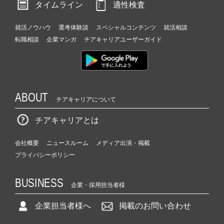
タイムライン
適性検査
就活ノウハウ
選考体験談
スペシャルコンテンツ
就活相談
転職相談
企業マンガ
チアキャリアユーザーガイド
ABOUT
チアキャリアについて
チアキャリアとは
会社概要
ニュースルーム
メディア出演・掲載
プライバシーポリシー
BUSINESS
企業・採用担当者様
企業担当者様へ
掲載のお問い合わせ