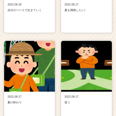
2022.08.18
2022.08.17
自分のペースで生きていく
夏を満喫したい!
2022.08.17
2022.08.17
夏の終わり
迷う