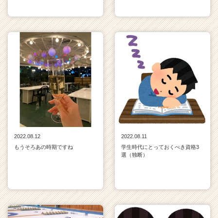
2022.08.12
2022.08.11
もうそろあの時期ですね
学生時代にとっておくべき資格3
選（独断）