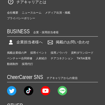
チアキャリアとは
会社概要
ニュースルーム
メディア出演・掲載
プライバシーポリシー
BUSINESS
企業・採用担当者様
企業担当者様へ
掲載のお問い合わせ
掲載企業様の声
採用イベント
採用ノウハウ
資料ダウンロード
ベンチャー合同研修
人材紹介
チアコネクション
TikTok運用
動画制作
採用代行
CheerCareer SNS
チアキャリアからの発信