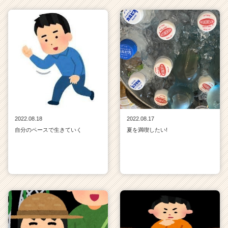
2022.08.18
2022.08.17
自分のペースで生きていく
夏を満喫したい!