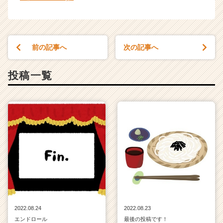
前の記事へ
次の記事へ
投稿一覧
2022.08.24
2022.08.23
エンドロール
最後の投稿です！