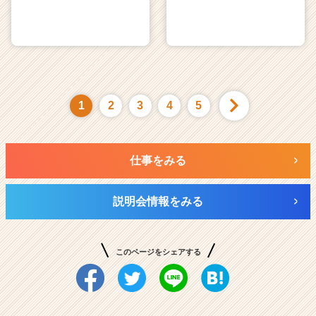
1
2
3
4
5
仕事をみる
説明会情報をみる
このページをシェアする