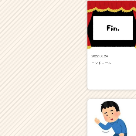
2022.08.24
エンドロール