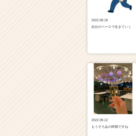
2022.08.18
自分のペースで生きていく
2022.08.12
もうそろあの時期ですね