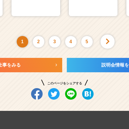
1
2
3
4
5
仕事をみる
説明会情報を
このページをシェアする