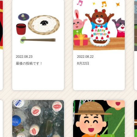
2022.08.23
2022.08.22
最後の投稿です！
8月22日