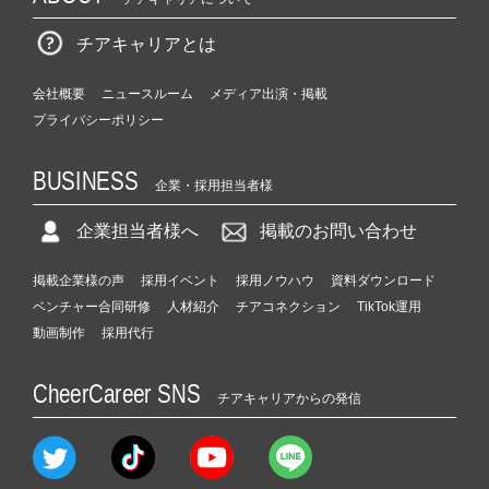
チアキャリアとは
会社概要
ニュースルーム
メディア出演・掲載
プライバシーポリシー
BUSINESS
企業・採用担当者様
企業担当者様へ
掲載のお問い合わせ
掲載企業様の声
採用イベント
採用ノウハウ
資料ダウンロード
ベンチャー合同研修
人材紹介
チアコネクション
TikTok運用
動画制作
採用代行
CheerCareer SNS
チアキャリアからの発信