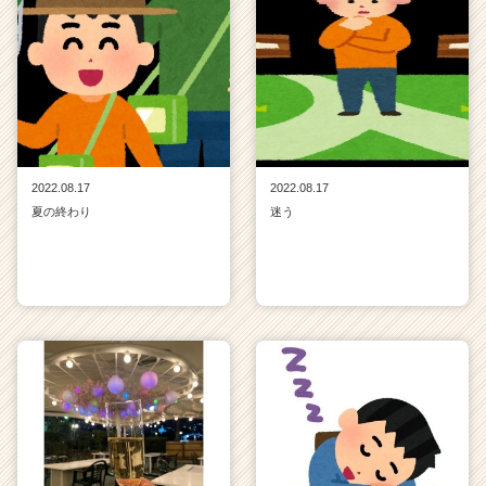
2022.08.17
2022.08.17
夏の終わり
迷う