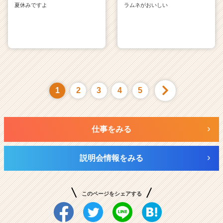
夏休みですよ
ラムネがおいしい
1
2
3
4
5
仕事をみる
説明会情報をみる
このページをシェアする