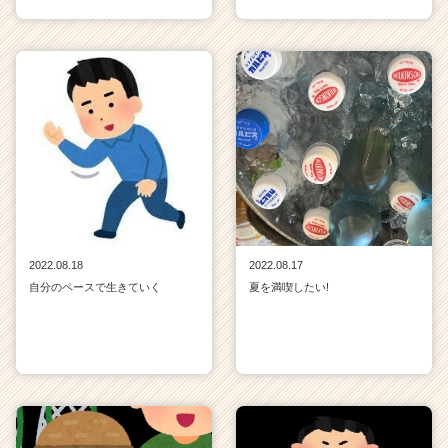
2022.08.18
2022.08.17
自分のペースで生きていく
夏を満喫したい!