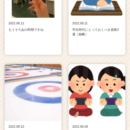
2022.08.12
2022.08.11
もうそろあの時期ですね
学生時代にとっておくべき資格3
選（独断）
2022.08.10
2022.08.09