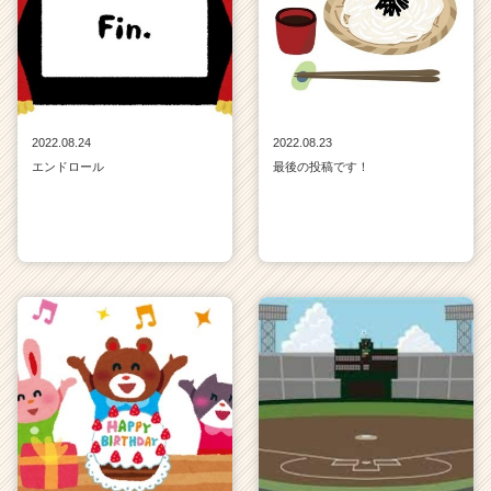
2022.08.24
2022.08.23
エンドロール
最後の投稿です！