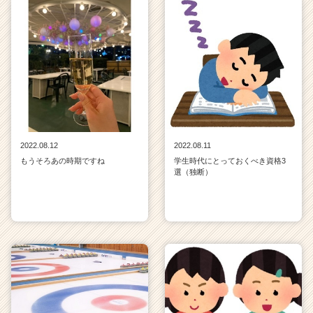
2022.08.12
2022.08.11
もうそろあの時期ですね
学生時代にとっておくべき資格3
選（独断）