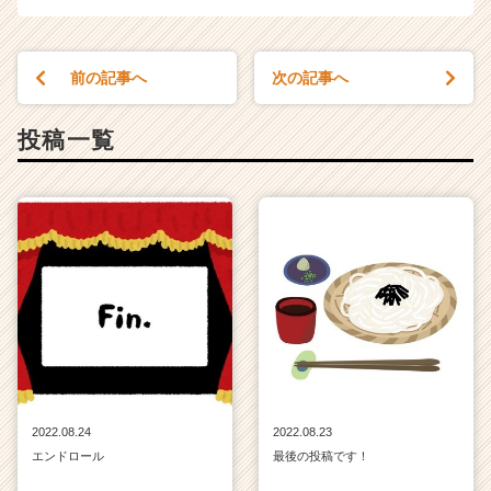
前の記事へ
次の記事へ
投稿一覧
2022.08.24
2022.08.23
エンドロール
最後の投稿です！