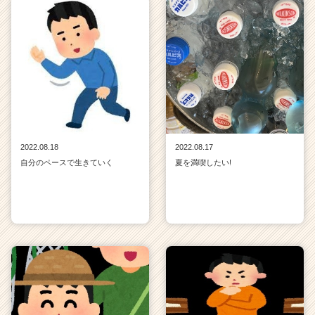
2022.08.18
2022.08.17
自分のペースで生きていく
夏を満喫したい!