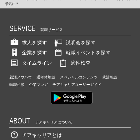
景気に？
SERVICE
就職サービス
求人を探す
説明会を探す
企業を探す
就職イベントを探す
タイムライン
適性検査
就活ノウハウ
選考体験談
スペシャルコンテンツ
就活相談
転職相談
企業マンガ
チアキャリアユーザーガイド
ABOUT
チアキャリアについて
チアキャリアとは