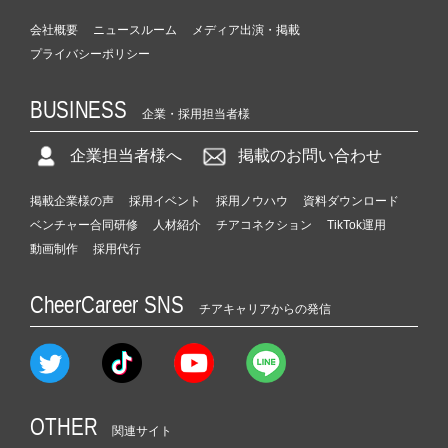
会社概要
ニュースルーム
メディア出演・掲載
プライバシーポリシー
BUSINESS
企業・採用担当者様
企業担当者様へ
掲載のお問い合わせ
掲載企業様の声
採用イベント
採用ノウハウ
資料ダウンロード
ベンチャー合同研修
人材紹介
チアコネクション
TikTok運用
動画制作
採用代行
CheerCareer SNS
チアキャリアからの発信
OTHER
関連サイト