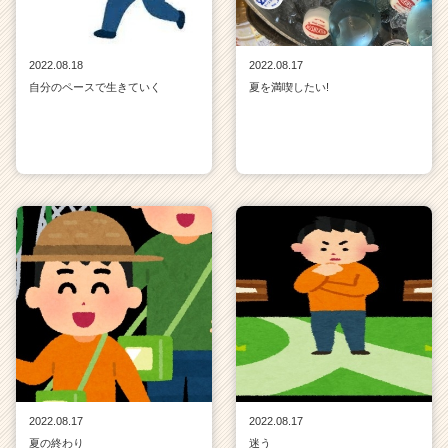
2022.08.18
2022.08.17
自分のペースで生きていく
夏を満喫したい!
2022.08.17
2022.08.17
夏の終わり
迷う