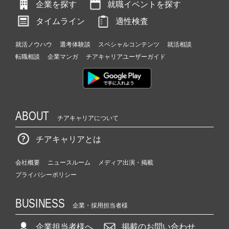
企業を探す
就職イベントを探す
タイムライン
適性検査
就活ノウハウ
選考体験談
スペシャルコンテンツ
就活相談
転職相談
企業マンガ
チアキャリアユーザーガイド
ABOUT
チアキャリアについて
チアキャリアとは
会社概要
ニュースルーム
メディア出演・掲載
プライバシーポリシー
BUSINESS
企業・採用担当者様
企業担当者様へ
掲載のお問い合わせ