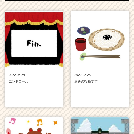
2022.08.24
2022.08.23
エンドロール
最後の投稿です！