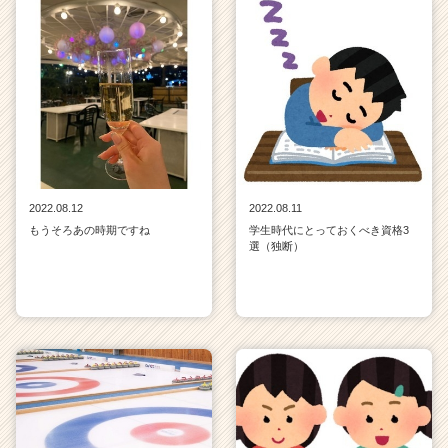
2022.08.12
2022.08.11
もうそろあの時期ですね
学生時代にとっておくべき資格3
選（独断）