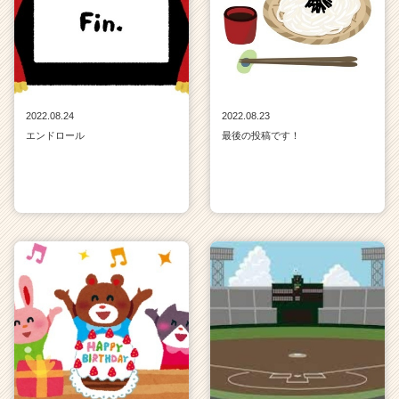
2022.08.24
2022.08.23
エンドロール
最後の投稿です！