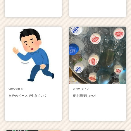
2022.08.18
2022.08.17
自分のペースで生きていく
夏を満喫したい!