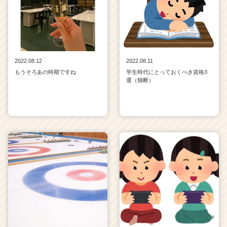
2022.08.12
2022.08.11
もうそろあの時期ですね
学生時代にとっておくべき資格3
選（独断）