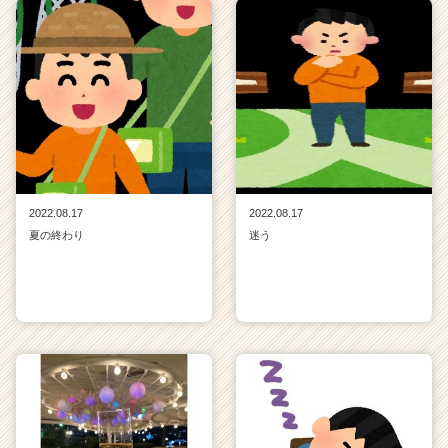
2022.08.17
2022.08.17
夏の終わり
迷う