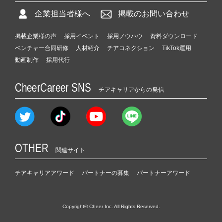
企業担当者様へ
掲載のお問い合わせ
掲載企業様の声
採用イベント
採用ノウハウ
資料ダウンロード
ベンチャー合同研修
人材紹介
チアコネクション
TikTok運用
動画制作
採用代行
CheerCareer SNS
チアキャリアからの発信
OTHER
関連サイト
チアキャリアアワード
パートナーの募集
パートナーアワード
Copyright© Cheer Inc. All Rights Reserved.