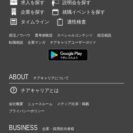
求人を探す
説明会を探す
企業を探す
就職イベントを探す
タイムライン
適性検査
就活ノウハウ
選考体験談
スペシャルコンテンツ
就活相談
転職相談
企業マンガ
チアキャリアユーザーガイド
ABOUT
チアキャリアについて
チアキャリアとは
会社概要
ニュースルーム
メディア出演・掲載
プライバシーポリシー
BUSINESS
企業・採用担当者様