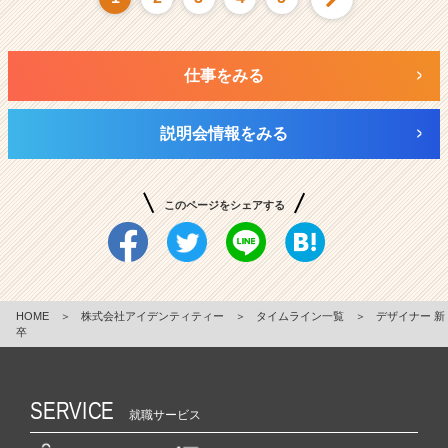
仕事をみる
説明会情報をみる
このページをシェアする
HOME
＞
株式会社アイデンティティー
＞
タイムライン一覧
＞
デザイナー 新
卒
SERVICE
就職サービス