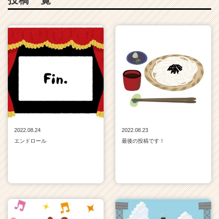
C
a
r
e
e
r）
2022.08.24
2022.08.23
エンドロール
最後の投稿です！