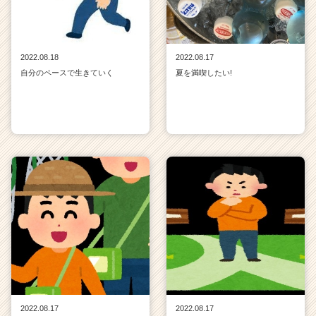
2022.08.18
2022.08.17
自分のペースで生きていく
夏を満喫したい!
2022.08.17
2022.08.17